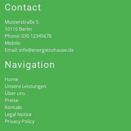
Contact
Musterstraße 5
10115
Berlin
Phone:
030 12345678
Mobile:
Email:
info@energiezuhause.de
Navigation
Home
Unsere Leistungen
Über uns
Preise
Kontakt
Legal Notice
Privacy Policy