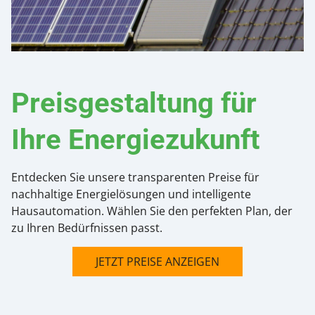
Preisgestaltung für
Ihre Energiezukunft
Entdecken Sie unsere transparenten Preise für
nachhaltige Energielösungen und intelligente
Hausautomation. Wählen Sie den perfekten Plan, der
zu Ihren Bedürfnissen passt.
JETZT PREISE ANZEIGEN