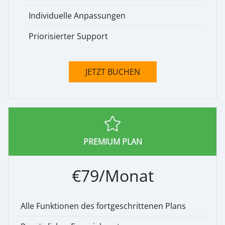
Individuelle Anpassungen
Priorisierter Support
JETZT BUCHEN
PREMIUM PLAN
€79/Monat
Alle Funktionen des fortgeschrittenen Plans