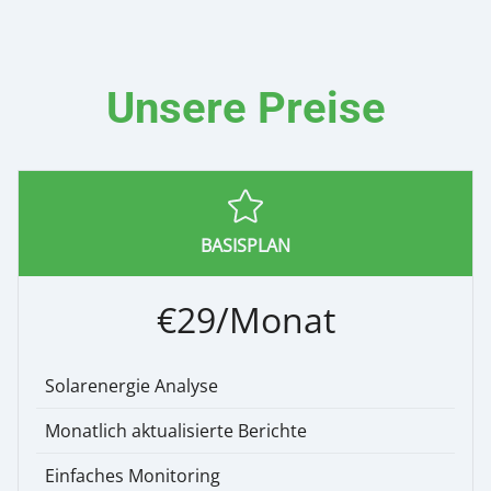
Unsere Preise
BASISPLAN
€29/Monat
Solarenergie Analyse
Monatlich aktualisierte Berichte
Einfaches Monitoring