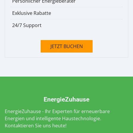
Persönlicher Energieberater
Exklusive Rabatte
24/7 Support
JETZT BUCHEN
EnergieZuhause
EnergieZuhause - Ihr Experten für erneuerbare
Energien und intelligente Haustechnologie.
Kontaktieren Sie uns heute!