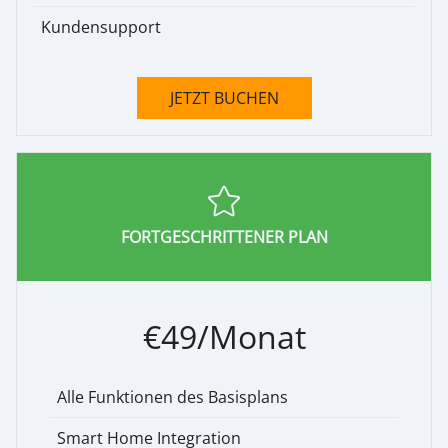
Kundensupport
JETZT BUCHEN
FORTGESCHRITTENER PLAN
€49/Monat
Alle Funktionen des Basisplans
Smart Home Integration